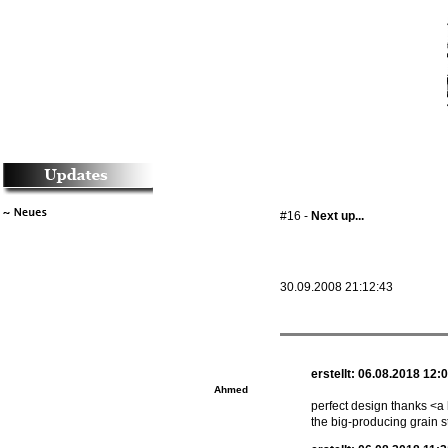
#16 -
Next up...
30.09.2008 21:12:43
erstellt: 06.08.2018 12:
Ahmed
perfect design thanks <a 
the big-producing grain 